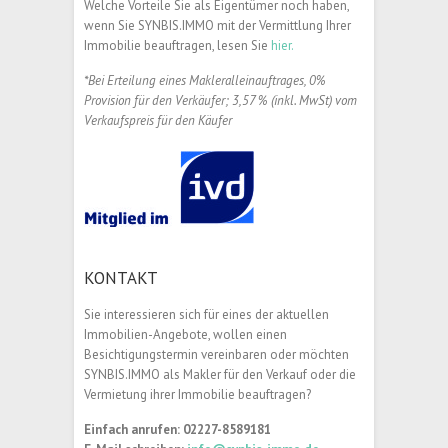
Welche Vorteile Sie als Eigentümer noch haben,
wenn Sie SYNBIS.IMMO mit der Vermittlung Ihrer
Immobilie beauftragen, lesen Sie
hier.
*Bei Erteilung eines Makleralleinauftrages, 0%
Provision für den Verkäufer; 3,57 % (inkl. MwSt) vom
Verkaufspreis für den Käufer
KONTAKT
Sie interessieren sich für eines der aktuellen
Immobilien-Angebote, wollen einen
Besichtigungstermin vereinbaren oder möchten
SYNBIS.IMMO als Makler für den Verkauf oder die
Vermietung ihrer Immobilie beauftragen?
Einfach anrufen:
02227-8589181